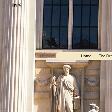
Home
The Fir