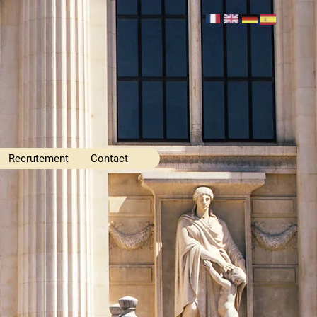
Recrutement
Contact