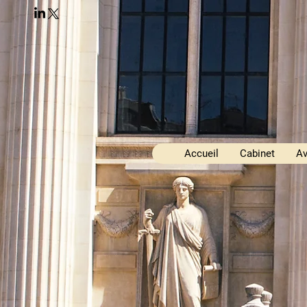
Accueil
Cabinet
Av