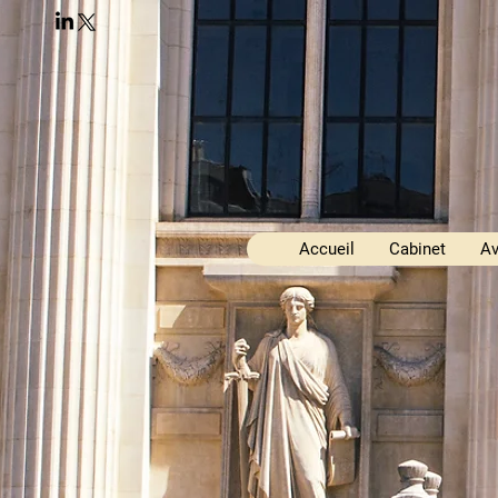
Accueil
Cabinet
Av