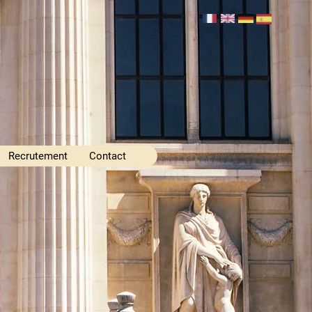
Recrutement
Contact