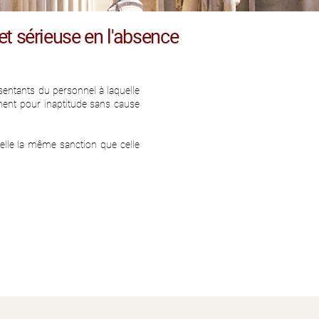
et sérieuse en l'absence
sentants du personnel à laquelle
ement pour inaptitude sans cause
nelle la même sanction que celle