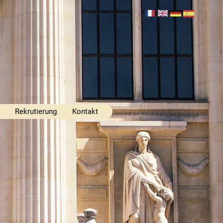
Rekrutierung
Kontakt