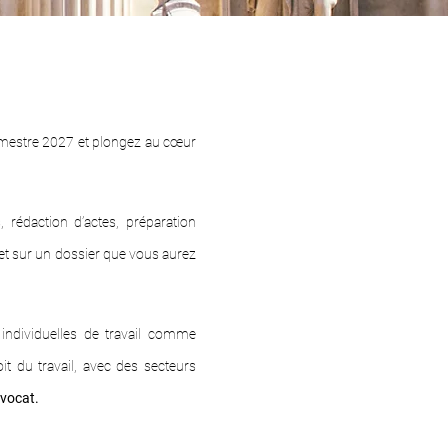
emestre 2027 et plongez au cœur
 rédaction d’actes, préparation
net sur un dossier que vous aurez
individuelles de travail comme
t du travail, avec des secteurs
avocat.