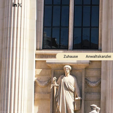
Zuhause
Anwaltskanzlei