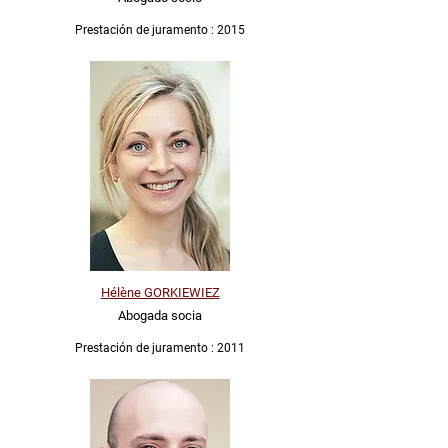
Prestación de juramento : 2015
Hélène GORKIEWIEZ
Abogada socia
Prestación de juramento : 2011