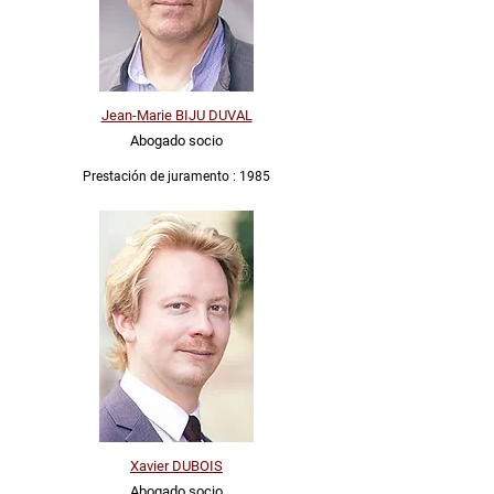
Jean-Marie BIJU DUVAL
Abogado socio
Prestación de juramento : 1985
Xavier DUBOIS
Abogado socio